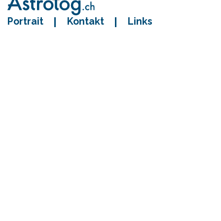
Portrait
Kontakt
Links