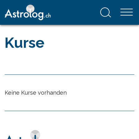
Kurse
Keine Kurse vorhanden